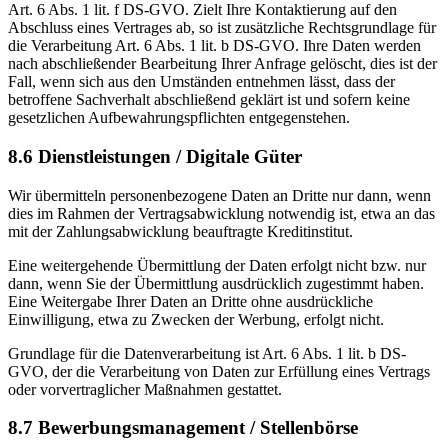
Art. 6 Abs. 1 lit. f DS-GVO. Zielt Ihre Kontaktierung auf den
Abschluss eines Vertrages ab, so ist zusätzliche Rechtsgrundlage für
die Verarbeitung Art. 6 Abs. 1 lit. b DS-GVO. Ihre Daten werden
nach abschließender Bearbeitung Ihrer Anfrage gelöscht, dies ist der
Fall, wenn sich aus den Umständen entnehmen lässt, dass der
betroffene Sachverhalt abschließend geklärt ist und sofern keine
gesetzlichen Aufbewahrungspflichten entgegenstehen.
8.6 Dienstleistungen / Digitale Güter
Wir übermitteln personenbezogene Daten an Dritte nur dann, wenn
dies im Rahmen der Vertragsabwicklung notwendig ist, etwa an das
mit der Zahlungsabwicklung beauftragte Kreditinstitut.
Eine weitergehende Übermittlung der Daten erfolgt nicht bzw. nur
dann, wenn Sie der Übermittlung ausdrücklich zugestimmt haben.
Eine Weitergabe Ihrer Daten an Dritte ohne ausdrückliche
Einwilligung, etwa zu Zwecken der Werbung, erfolgt nicht.
Grundlage für die Datenverarbeitung ist Art. 6 Abs. 1 lit. b DS-
GVO, der die Verarbeitung von Daten zur Erfüllung eines Vertrags
oder vorvertraglicher Maßnahmen gestattet.
8.7 Bewerbungsmanagement / Stellenbörse