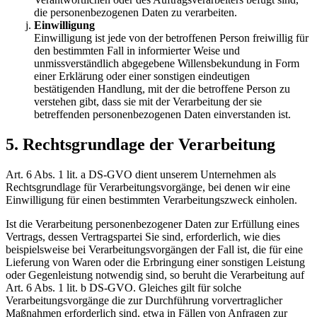
die personenbezogenen Daten zu verarbeiten.
Einwilligung
Einwilligung ist jede von der betroffenen Person freiwillig für
den bestimmten Fall in informierter Weise und
unmissverständlich abgegebene Willensbekundung in Form
einer Erklärung oder einer sonstigen eindeutigen
bestätigenden Handlung, mit der die betroffene Person zu
verstehen gibt, dass sie mit der Verarbeitung der sie
betreffenden personenbezogenen Daten einverstanden ist.
5. Rechtsgrundlage der Verarbeitung
Art. 6 Abs. 1 lit. a DS-GVO dient unserem Unternehmen als
Rechtsgrundlage für Verarbeitungsvorgänge, bei denen wir eine
Einwilligung für einen bestimmten Verarbeitungszweck einholen.
Ist die Verarbeitung personenbezogener Daten zur Erfüllung eines
Vertrags, dessen Vertragspartei Sie sind, erforderlich, wie dies
beispielsweise bei Verarbeitungsvorgängen der Fall ist, die für eine
Lieferung von Waren oder die Erbringung einer sonstigen Leistung
oder Gegenleistung notwendig sind, so beruht die Verarbeitung auf
Art. 6 Abs. 1 lit. b DS-GVO. Gleiches gilt für solche
Verarbeitungsvorgänge die zur Durchführung vorvertraglicher
Maßnahmen erforderlich sind, etwa in Fällen von Anfragen zur