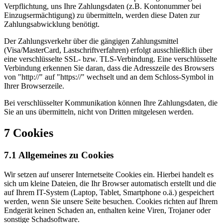
Verpflichtung, uns Ihre Zahlungsdaten (z.B. Kontonummer bei
Einzugsermächtigung) zu übermitteln, werden diese Daten zur
Zahlungsabwicklung benötigt.
Der Zahlungsverkehr über die gängigen Zahlungsmittel
(Visa/MasterCard, Lastschriftverfahren) erfolgt ausschließlich über
eine verschlüsselte SSL- bzw. TLS-Verbindung. Eine verschlüsselte
Verbindung erkennen Sie daran, dass die Adresszeile des Browsers
von "http://" auf "https://" wechselt und an dem Schloss-Symbol in
Ihrer Browserzeile.
Bei verschlüsselter Kommunikation können Ihre Zahlungsdaten, die
Sie an uns übermitteln, nicht von Dritten mitgelesen werden.
7 Cookies
7.1 Allgemeines zu Cookies
Wir setzen auf unserer Internetseite Cookies ein. Hierbei handelt es
sich um kleine Dateien, die Ihr Browser automatisch erstellt und die
auf Ihrem IT-System (Laptop, Tablet, Smartphone o.ä.) gespeichert
werden, wenn Sie unsere Seite besuchen. Cookies richten auf Ihrem
Endgerät keinen Schaden an, enthalten keine Viren, Trojaner oder
sonstige Schadsoftware.