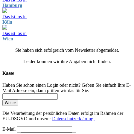
Hamburg
Das ist los in
Köln
Das ist los in
Wien
Sie haben sich erfolgreich vom Newsletter abgemeldet.
Leider konnten wir ihre Angaben nicht finden.
Kasse
Haben Sie schon einen Login oder nicht? Geben Sie einfach Ihre E-
Mail Adresse ein, dann prüfen wir das für Sie:
Weiter
Die Verarbeitung der persönlichen Daten erfolgt im Rahmen der
EU-DSGVO und unserer
Datenschutzerklärung.
E-Mail