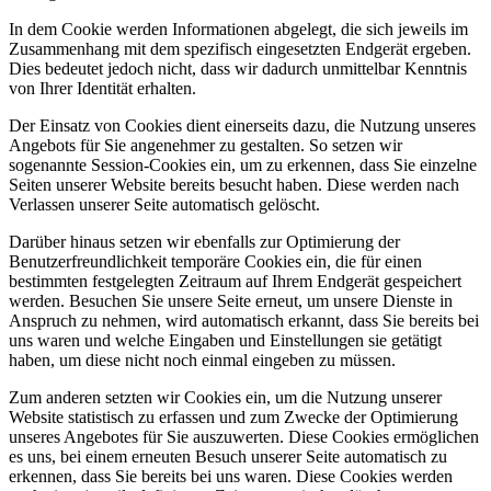
In dem Cookie werden Informationen abgelegt, die sich jeweils im
Zusammenhang mit dem spezifisch eingesetzten Endgerät ergeben.
Dies bedeutet jedoch nicht, dass wir dadurch unmittelbar Kenntnis
von Ihrer Identität erhalten.
Der Einsatz von Cookies dient einerseits dazu, die Nutzung unseres
Angebots für Sie angenehmer zu gestalten. So setzen wir
sogenannte Session-Cookies ein, um zu erkennen, dass Sie einzelne
Seiten unserer Website bereits besucht haben. Diese werden nach
Verlassen unserer Seite automatisch gelöscht.
Darüber hinaus setzen wir ebenfalls zur Optimierung der
Benutzerfreundlichkeit temporäre Cookies ein, die für einen
bestimmten festgelegten Zeitraum auf Ihrem Endgerät gespeichert
werden. Besuchen Sie unsere Seite erneut, um unsere Dienste in
Anspruch zu nehmen, wird automatisch erkannt, dass Sie bereits bei
uns waren und welche Eingaben und Einstellungen sie getätigt
haben, um diese nicht noch einmal eingeben zu müssen.
Zum anderen setzten wir Cookies ein, um die Nutzung unserer
Website statistisch zu erfassen und zum Zwecke der Optimierung
unseres Angebotes für Sie auszuwerten. Diese Cookies ermöglichen
es uns, bei einem erneuten Besuch unserer Seite automatisch zu
erkennen, dass Sie bereits bei uns waren. Diese Cookies werden