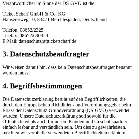
Verantwortlicher im Sinne der DS-GVO ist die:
Ticket Scharf GmbH & Co. KG
Hansererweg 10, 83471 Berchtesgaden, Deutschland
Telefon: 08652/2325
Telefax: 08652/690929
E-Mail: datenschutz(at)ticketscharf.de
3. Datenschutzbeauftragter
Wir weisen darauf hin, dass kein Datenschutzbeauftragter benannt
werden muss.
4. Begriffsbestimmungen
Die Datenschutzerklärung beruht auf den Begrifflichkeiten, die
durch den Europäischen Richtlinien- und Verordnungsgeber beim
Erlass der Datenschutz-Grundverordnung (DS-GVO) verwendet
wurden. Unsere Datenschutzerklärung soll sowohl für die
Öffentlichkeit als auch für unsere Kunden und Geschäftspartner
einfach lesbar und verständlich sein. Um dies zu gewährleisten,
möchten wir vorab die verwendeten Begrifflichkeiten erläutern.