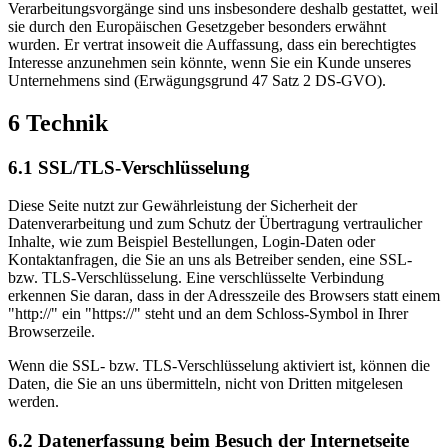
Verarbeitungsvorgänge sind uns insbesondere deshalb gestattet, weil
sie durch den Europäischen Gesetzgeber besonders erwähnt
wurden. Er vertrat insoweit die Auffassung, dass ein berechtigtes
Interesse anzunehmen sein könnte, wenn Sie ein Kunde unseres
Unternehmens sind (Erwägungsgrund 47 Satz 2 DS-GVO).
6 Technik
6.1 SSL/TLS-Verschlüsselung
Diese Seite nutzt zur Gewährleistung der Sicherheit der
Datenverarbeitung und zum Schutz der Übertragung vertraulicher
Inhalte, wie zum Beispiel Bestellungen, Login-Daten oder
Kontaktanfragen, die Sie an uns als Betreiber senden, eine SSL-
bzw. TLS-Verschlüsselung. Eine verschlüsselte Verbindung
erkennen Sie daran, dass in der Adresszeile des Browsers statt einem
"http://" ein "https://" steht und an dem Schloss-Symbol in Ihrer
Browserzeile.
Wenn die SSL- bzw. TLS-Verschlüsselung aktiviert ist, können die
Daten, die Sie an uns übermitteln, nicht von Dritten mitgelesen
werden.
6.2 Datenerfassung beim Besuch der Internetseite