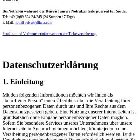
Bei Notfällen während der Reise ist unsere Notrufzentrale jederzeit für Sie da:
Tel: +49 (0)89 624 24-245 (24 Stunden / 7 Tage)
E-Mail:
notfall-reise@allianz.com
Produkt- und Verbraucherinformationen zur Ticketversicherung
Datenschutzerklärung
1. Einleitung
Mit den folgenden Informationen möchten wir Ihnen als
"betroffener Person" einen Überblick über die Verarbeitung Ihrer
personenbezogenen Daten durch uns und Ihre Rechte aus dem
Datenschutzgesetzen geben. Eine Nutzung unserer Internetseiten ist
grundsätzlich ohne Eingabe personenbezogener Daten möglich.
Sofern Sie besondere Services unseres Unternehmens über unsere
Internetseite in Anspruch nehmen möchten, könnte jedoch eine
Verarbeitung personenbezogener Daten erforderlich werden. Ist die
Verarbeitung personenbezogener Daten erforderlich und besteht für