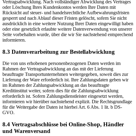
Vertragsabwicklung. Nach vollständiger Abwicklung des Vertrages
oder Löschung Ihres Kundenkontos werden Ihre Daten mit
Rücksicht auf steuer- und handelsrechtliche Aufbewahrungsfristen
gesperrt und nach Ablauf dieser Fristen gelöscht, sofern Sie nicht
ausdrücklich in eine weitere Nutzung Ihrer Daten eingewilligt haben
oder eine gesetzlich erlaubte weitere Datenverwendung von unserer
Seite vorbehalten wurde, über die wir Sie nachstehend entsprechend
informieren.
8.3 Datenverarbeitung zur Bestellabwicklung
Die von uns erhobenen personenbezogenen Daten werden im
Rahmen der Vertragsabwicklung an das mit der Lieferung
beauftragte Transportunternehmen weitergegeben, soweit dies zur
Lieferung der Ware erforderlich ist. Ihre Zahlungsdaten geben wir
im Rahmen der Zahlungsabwicklung an das beauftragte
Kreditinstitut weiter, sofern dies für die Zahlungsabwicklung
erforderlich ist. Sofern Zahlungsdienstleister eingesetzt werden,
informieren wir hierüber nachstehend explizit. Die Rechtsgrundlage
für die Weitergabe der Daten ist hierbei Art. 6 Abs. 1 lit. b DS-
GVO.
8.4 Vertragsabschlüsse bei Online-Shop, Händler
und Warenversand