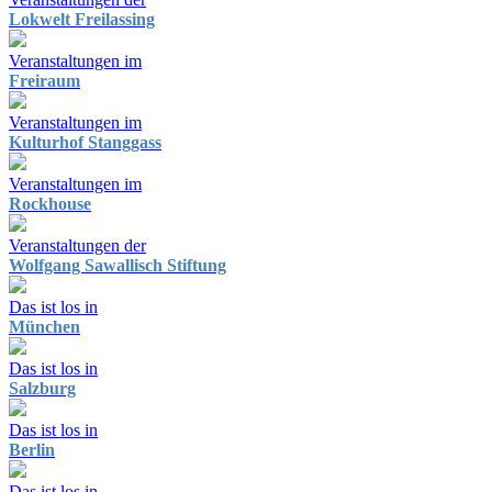
Lokwelt Freilassing
Veranstaltungen im
Freiraum
Veranstaltungen im
Kulturhof Stanggass
Veranstaltungen im
Rockhouse
Veranstaltungen der
Wolfgang Sawallisch Stiftung
Das ist los in
München
Das ist los in
Salzburg
Das ist los in
Berlin
Das ist los in