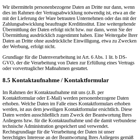
Wir übermitteln personenbezogene Daten an Dritte nur dann, wenn
dies im Rahmen der Vertragsabwicklung notwendig ist, etwa an die
mit der Lieferung der Ware betrauten Unternehmen oder das mit der
Zahlungsabwicklung beauftragte Kreditinstitut. Eine weitergehende
Übermittlung der Daten erfolgt nicht bzw. nur dann, wenn Sie der
Übermittlung ausdrücklich zugestimmt haben. Eine Weitergabe Ihrer
Daten an Dritte ohne ausdrückliche Einwilligung, etwa zu Zwecken
der Werbung, erfolgt nicht.
Grundlage für die Datenverarbeitung ist Art. 6 Abs. 1 lit. b DS-
GVO, der die Verarbeitung von Daten zur Erfüllung eines Vertrags
oder vorvertraglicher Maßnahmen gestattet.
8.5 Kontaktaufnahme / Kontaktformular
Im Rahmen der Kontaktaufnahme mit uns (z.B. per
Kontaktformular oder E-Mail) werden personenbezogene Daten
erhoben. Welche Daten im Falle eines Kontaktformulars erhoben
werden, ist aus dem jeweiligen Kontaktformular ersichtlich. Diese
Daten werden ausschließlich zum Zweck der Beantwortung Ihres
Anliegens bzw. für die Kontaktaufnahme und die damit verbundene
technische Administration gespeichert und verwendet.
Rechtsgrundlage für die Verarbeitung der Daten ist unser
berechtigtes Interesse an der Beantwortung Ihres Anliegens gemäß