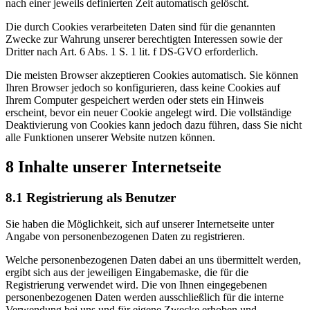
nach einer jeweils definierten Zeit automatisch gelöscht.
Die durch Cookies verarbeiteten Daten sind für die genannten
Zwecke zur Wahrung unserer berechtigten Interessen sowie der
Dritter nach Art. 6 Abs. 1 S. 1 lit. f DS-GVO erforderlich.
Die meisten Browser akzeptieren Cookies automatisch. Sie können
Ihren Browser jedoch so konfigurieren, dass keine Cookies auf
Ihrem Computer gespeichert werden oder stets ein Hinweis
erscheint, bevor ein neuer Cookie angelegt wird. Die vollständige
Deaktivierung von Cookies kann jedoch dazu führen, dass Sie nicht
alle Funktionen unserer Website nutzen können.
8 Inhalte unserer Internetseite
8.1 Registrierung als Benutzer
Sie haben die Möglichkeit, sich auf unserer Internetseite unter
Angabe von personenbezogenen Daten zu registrieren.
Welche personenbezogenen Daten dabei an uns übermittelt werden,
ergibt sich aus der jeweiligen Eingabemaske, die für die
Registrierung verwendet wird. Die von Ihnen eingegebenen
personenbezogenen Daten werden ausschließlich für die interne
Verwendung bei uns und für eigene Zwecke erhoben und