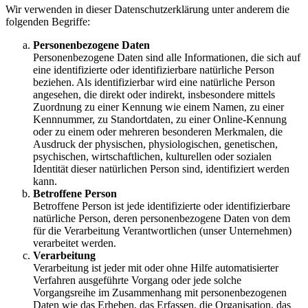
Wir verwenden in dieser Datenschutzerklärung unter anderem die
folgenden Begriffe:
Personenbezogene Daten
Personenbezogene Daten sind alle Informationen, die sich auf
eine identifizierte oder identifizierbare natürliche Person
beziehen. Als identifizierbar wird eine natürliche Person
angesehen, die direkt oder indirekt, insbesondere mittels
Zuordnung zu einer Kennung wie einem Namen, zu einer
Kennnummer, zu Standortdaten, zu einer Online-Kennung
oder zu einem oder mehreren besonderen Merkmalen, die
Ausdruck der physischen, physiologischen, genetischen,
psychischen, wirtschaftlichen, kulturellen oder sozialen
Identität dieser natürlichen Person sind, identifiziert werden
kann.
Betroffene Person
Betroffene Person ist jede identifizierte oder identifizierbare
natürliche Person, deren personenbezogene Daten von dem
für die Verarbeitung Verantwortlichen (unser Unternehmen)
verarbeitet werden.
Verarbeitung
Verarbeitung ist jeder mit oder ohne Hilfe automatisierter
Verfahren ausgeführte Vorgang oder jede solche
Vorgangsreihe im Zusammenhang mit personenbezogenen
Daten wie das Erheben, das Erfassen, die Organisation, das