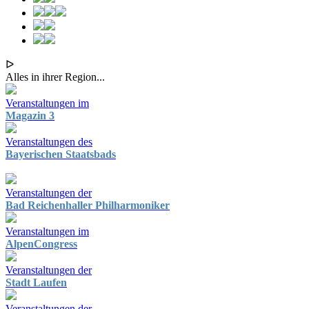
ᐅ
Alles in ihrer Region...
Veranstaltungen im
Magazin 3
Veranstaltungen des
Bayerischen Staatsbads
Veranstaltungen der
Bad Reichenhaller Philharmoniker
Veranstaltungen im
AlpenCongress
Veranstaltungen der
Stadt Laufen
Veranstaltungen der