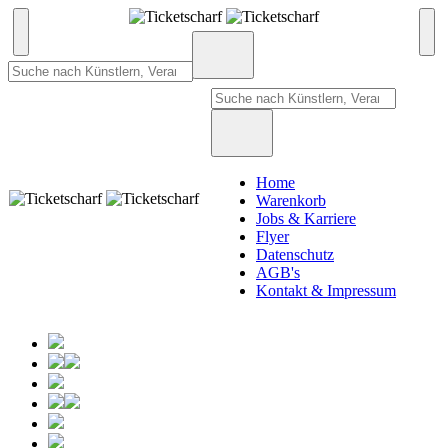
Home
Warenkorb
Jobs & Karriere
Flyer
Datenschutz
AGB's
Kontakt & Impressum